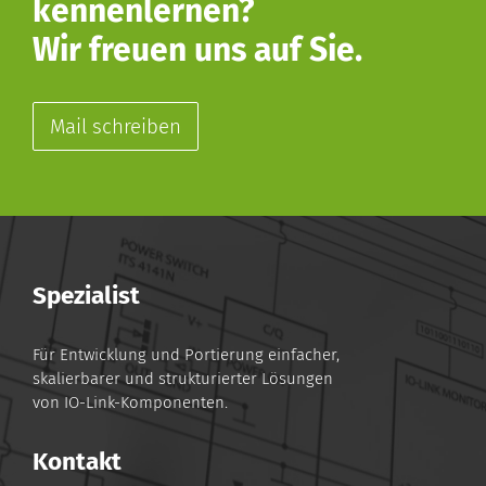
kennenlernen?
Wir freuen uns auf Sie.
Mail schreiben
Spezialist
Für Entwicklung und Portierung einfacher,
skalierbarer und strukturierter Lösungen
von IO-Link-Komponenten.
Kontakt