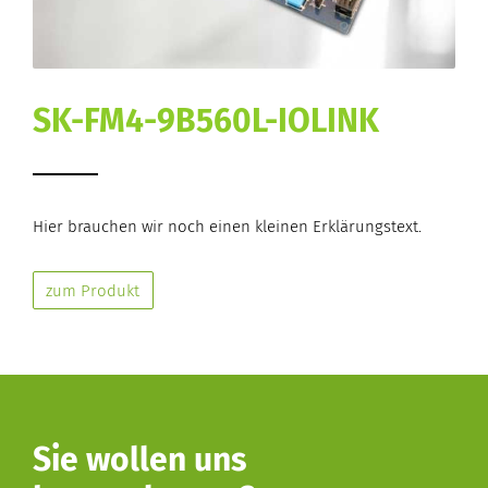
SK-FM4-9B560L-IOLINK
Hier brauchen wir noch einen kleinen Erklärungstext.
zum Produkt
Sie wollen uns