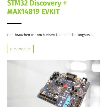
STM32 Discovery +
MAX14819 EVKIT
Hier brauchen wir noch einen kleinen Erklärungstext.
zum Produkt